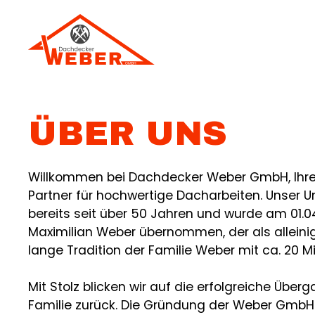
Zum
Inhalt
springen
ÜBER UNS
Willkommen bei Dachdecker Weber GmbH, Ihr
Partner für hochwertige Dacharbeiten. Unser 
bereits seit über 50 Jahren und wurde am 01.0
Maximilian Weber übernommen, der als alleini
lange Tradition der Familie Weber mit ca. 20 Mit
Mit Stolz blicken wir auf die erfolgreiche Über
Familie zurück. Die Gründung der Weber GmbH 