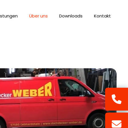
istungen
Über uns
Downloads
Kontakt